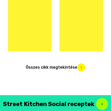
Összes cikk megtekintése
Street Kitchen Social receptek