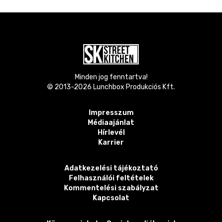
Minden jog fenntartva!
© 2013-
2026
Lunchbox Produkciós Kft.
Impresszum
Médiaajánlat
Hírlevél
Karrier
Adatkezelési tájékoztató
Felhasználói feltételek
Kommentelési szabályzat
Kapcsolat