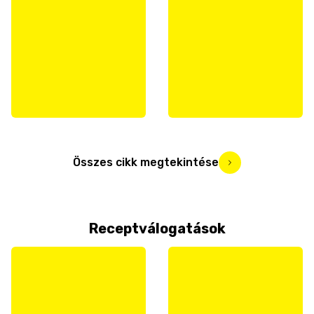
Összes cikk megtekintése
Receptválogatások