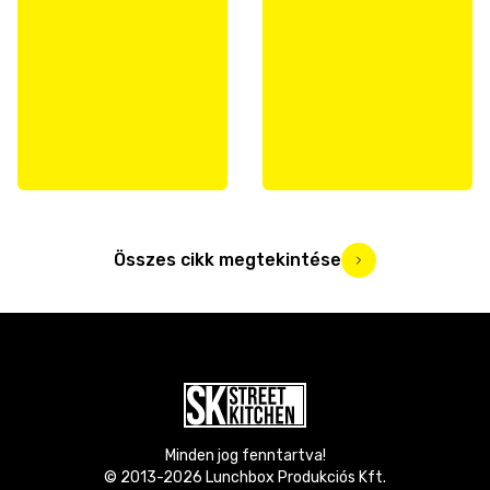
Összes cikk megtekintése
Minden jog fenntartva!
© 2013-
2026
Lunchbox Produkciós Kft.