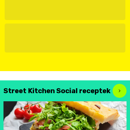
Street Kitchen Social receptek