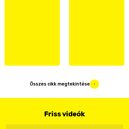
Összes cikk megtekintése
Friss videók