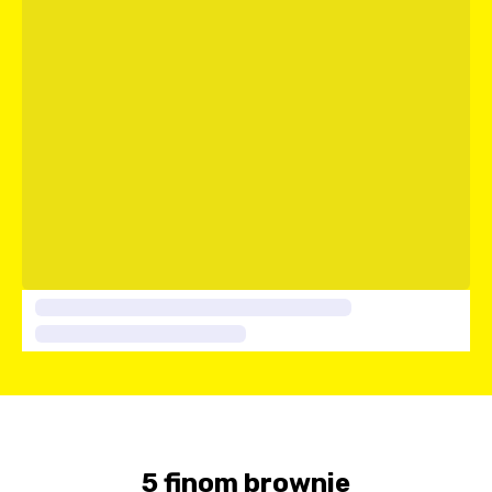
5 finom brownie