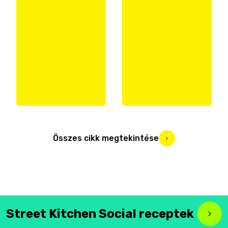
Összes cikk megtekintése
Street Kitchen Social receptek