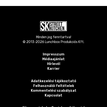
Minden jog fenntartva!
© 2013-
2026
Lunchbox Produkciós Kft.
Impresszum
Médiaajánlat
Hírlevél
Karrier
Adatkezelési tájékoztató
Felhasználói feltételek
Kommentelési szabályzat
Kapcsolat