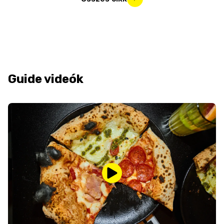
Guide videók