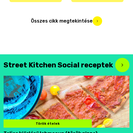
Összes cikk megtekintése
Street Kitchen Social receptek
Török ételek