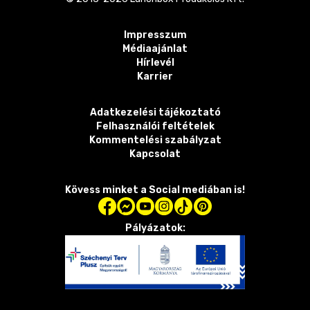
Impresszum
Médiaajánlat
Hírlevél
Karrier
Adatkezelési tájékoztató
Felhasználói feltételek
Kommentelési szabályzat
Kapcsolat
Kövess minket a Social mediában is!
Pályázatok: