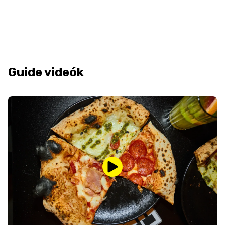
Guide videók