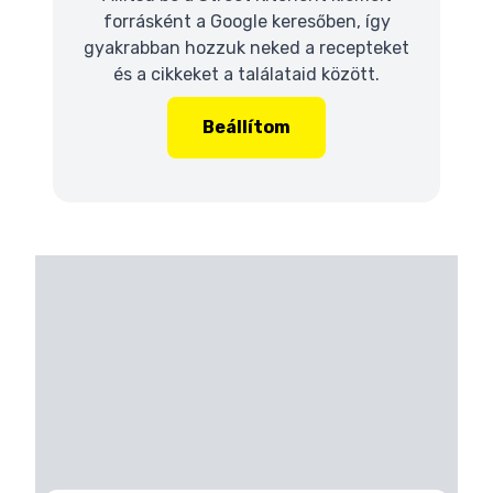
forrásként a Google keresőben, így
gyakrabban hozzuk neked a recepteket
és a cikkeket a találataid között.
Beállítom