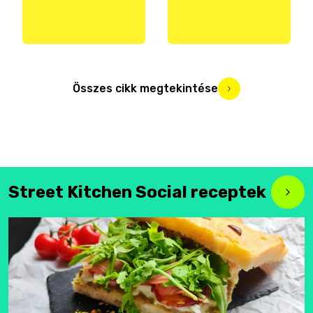
Összes cikk megtekintése
Street Kitchen Social receptek