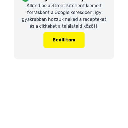
Állítsd be a Street Kitchent kiemelt
forrásként a Google keresőben, így
gyakrabban hozzuk neked a recepteket
és a cikkeket a találataid között.
Beállítom