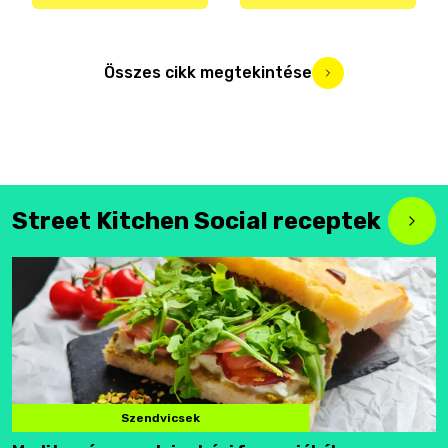
Összes cikk megtekintése
Street Kitchen Social receptek
Szendvicsek