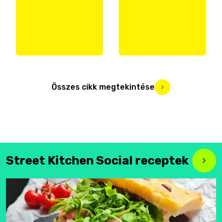
Összes cikk megtekintése
Street Kitchen Social receptek