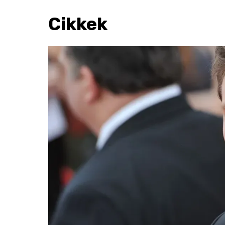
Cikkek