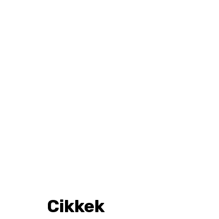
Cikkek