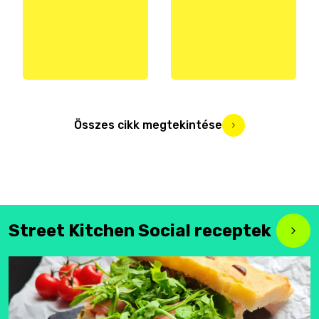
Összes cikk megtekintése
Street Kitchen Social receptek