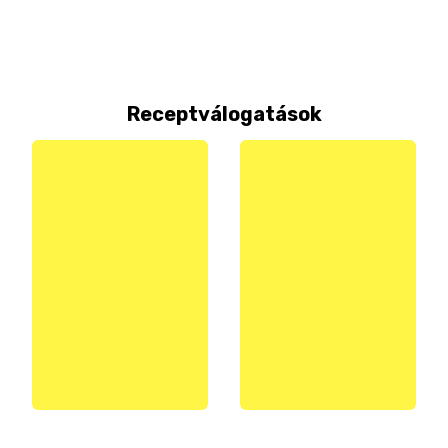
Receptválogatások