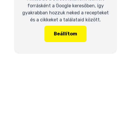
forrásként a Google keresőben, így
gyakrabban hozzuk neked a recepteket
és a cikkeket a találataid között.
Beállítom