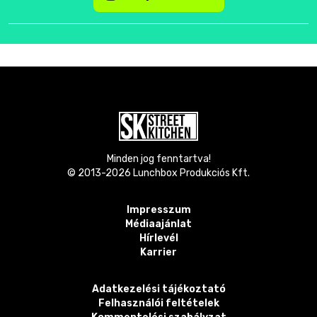
Minden jog fenntartva!
© 2013-
2026
Lunchbox Produkciós Kft.
Impresszum
Médiaajánlat
Hírlevél
Karrier
Adatkezelési tájékoztató
Felhasználói feltételek