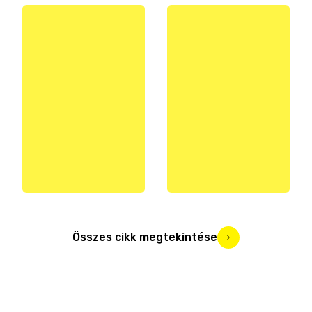
Összes cikk megtekintése