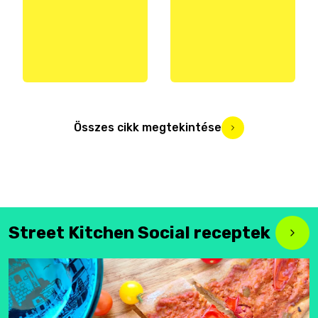
Összes cikk megtekintése
Street Kitchen Social receptek