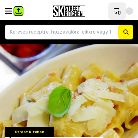
Street Kitchen