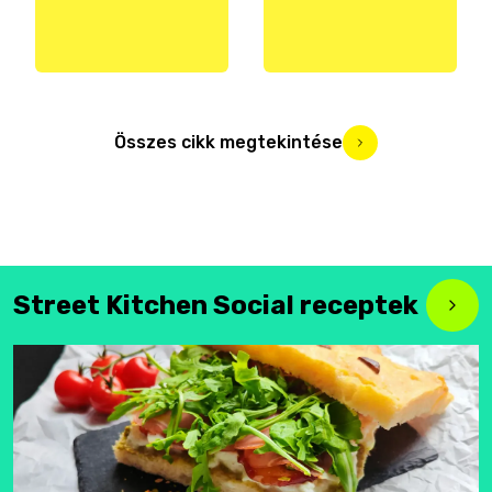
Összes cikk megtekintése
Street Kitchen Social receptek