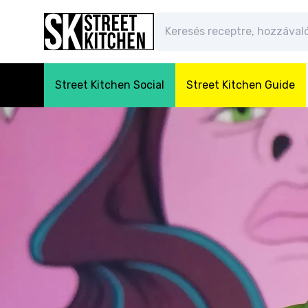
Street Kitchen Social
Street Kitchen Guide