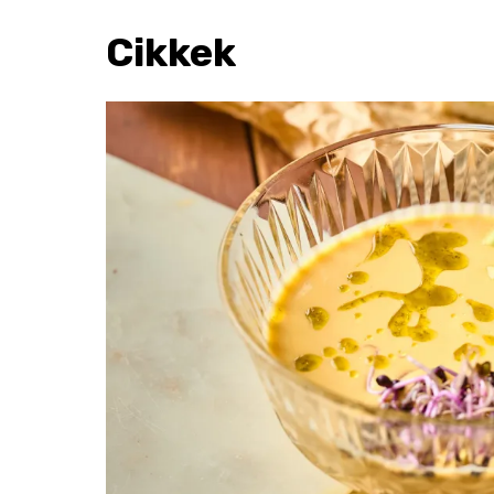
Cikkek