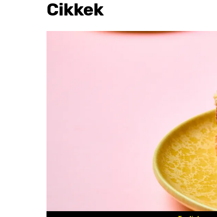
Cikkek