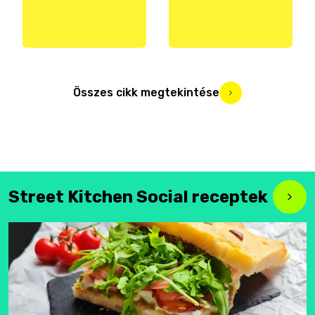
Összes cikk megtekintése
Street Kitchen Social receptek