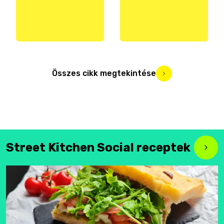
Összes cikk megtekintése
Street Kitchen Social receptek