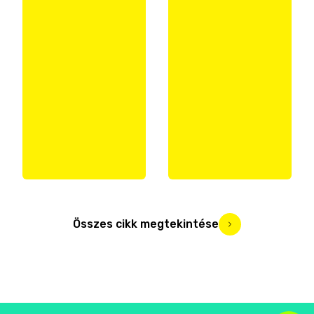
Összes cikk megtekintése