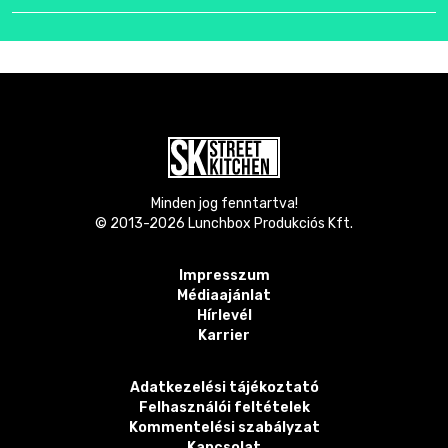
Minden jog fenntartva!
© 2013-
2026
Lunchbox Produkciós Kft.
Impresszum
Médiaajánlat
Hírlevél
Karrier
Adatkezelési tájékoztató
Felhasználói feltételek
Kommentelési szabályzat
Kapcsolat