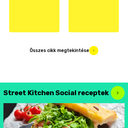
Összes cikk megtekintése
Street Kitchen Social receptek