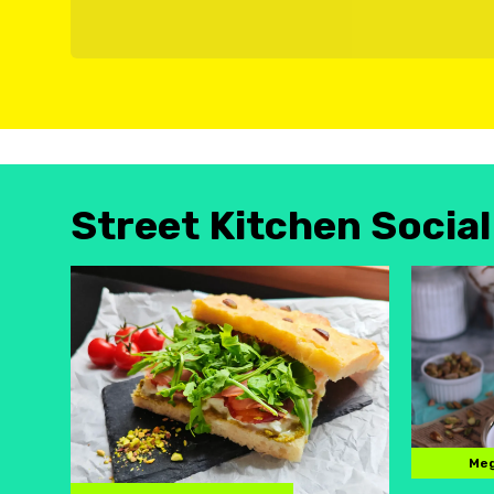
Street Kitchen Socia
Meg