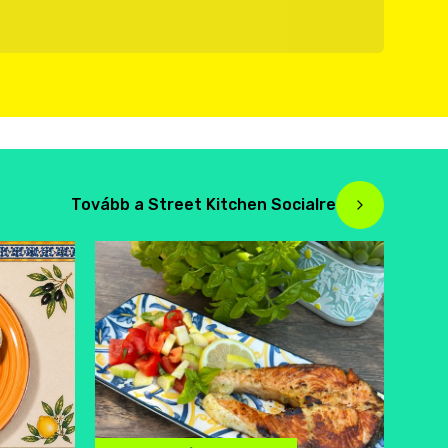
Tovább a Street Kitchen Socialre