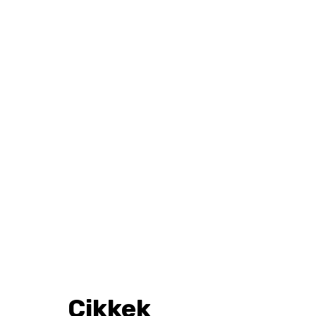
Cikkek