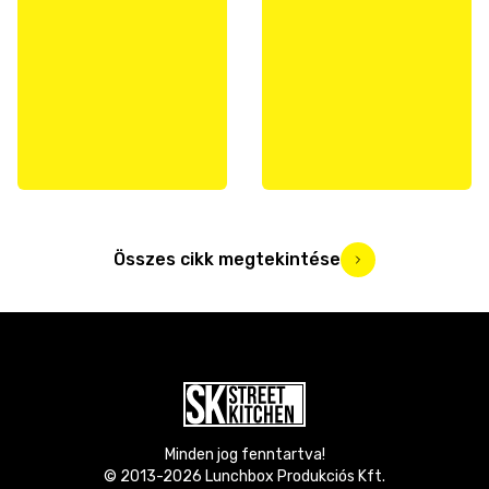
Összes cikk megtekintése
Minden jog fenntartva!
© 2013-
2026
Lunchbox Produkciós Kft.