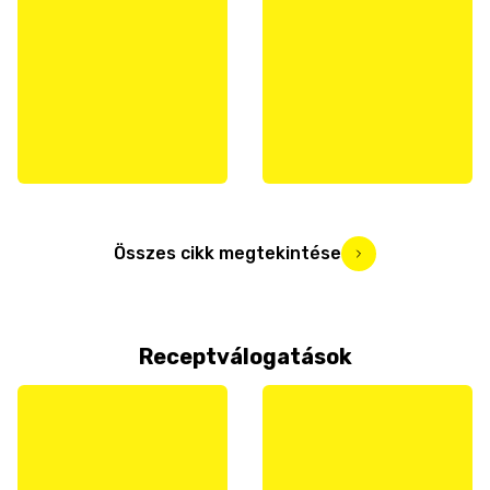
Összes cikk megtekintése
Receptválogatások