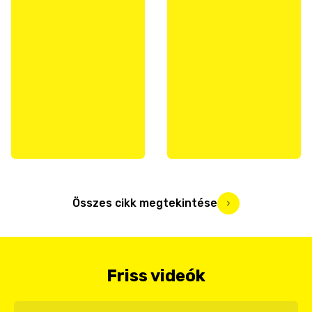
Összes cikk megtekintése
Friss videók