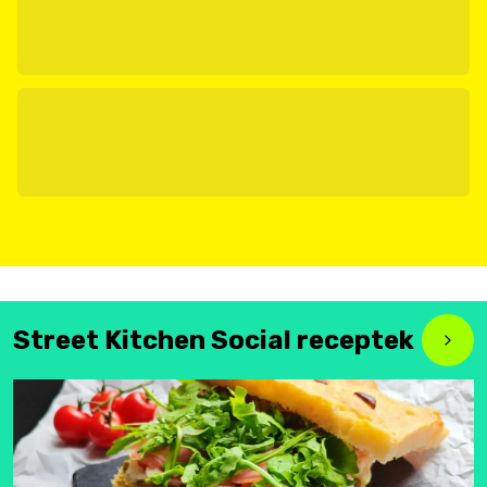
Street Kitchen Social receptek