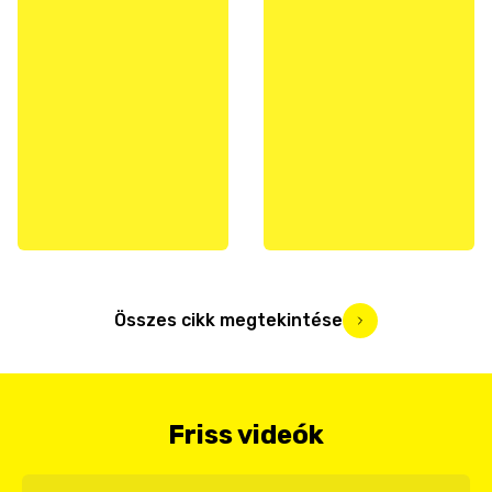
Összes cikk megtekintése
Friss videók