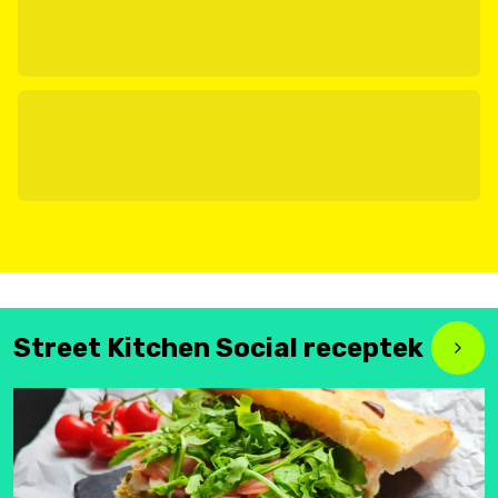
Street Kitchen Social receptek