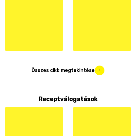
Összes cikk megtekintése
Receptválogatások