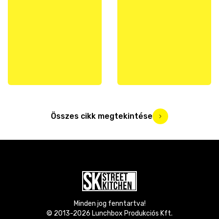
Összes cikk megtekintése
Minden jog fenntartva!
© 2013-
2026
Lunchbox Produkciós Kft.