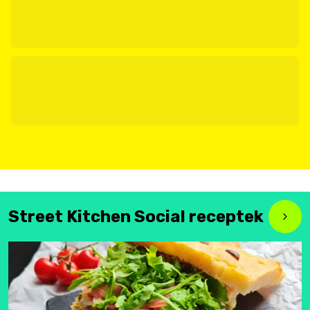
Street Kitchen Social receptek