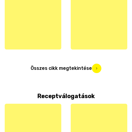
Összes cikk megtekintése
Receptválogatások