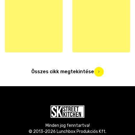
Összes cikk megtekintése
Minden jog fenntartva!
© 2013-
2026
Lunchbox Produkciós Kft.