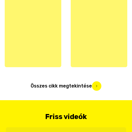
Összes cikk megtekintése
Friss videók