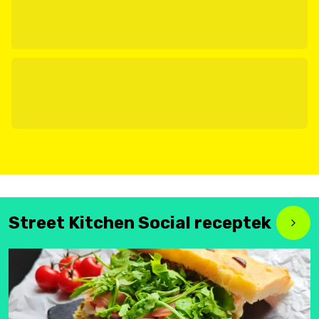
Street Kitchen Social receptek