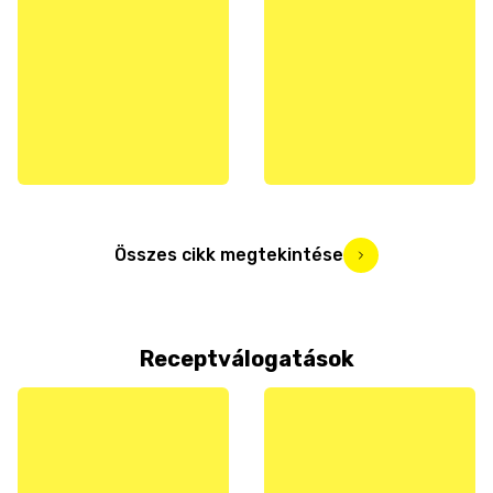
Összes cikk megtekintése
Receptválogatások