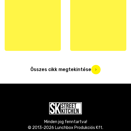
Összes cikk megtekintése
Minden jog fenntartva!
© 2013-
2026
Lunchbox Produkciós Kft.