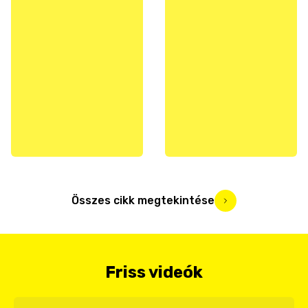
Összes cikk megtekintése
Friss videók