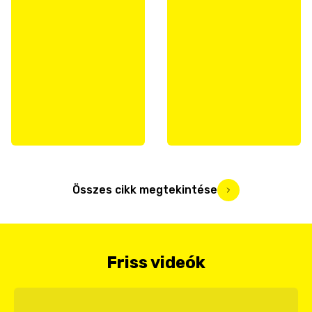
Összes cikk megtekintése
Friss videók