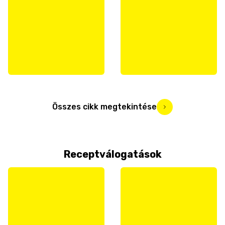
Összes cikk megtekintése
Receptválogatások