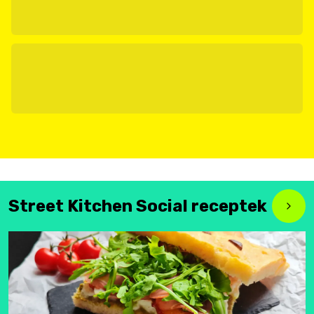
Street Kitchen Social receptek