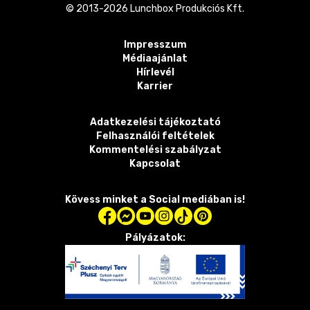
© 2013-
2026
Lunchbox Produkciós Kft.
Impresszum
Médiaajánlat
Hírlevél
Karrier
Adatkezelési tájékoztató
Felhasználói feltételek
Kommentelési szabályzat
Kapcsolat
Kövess minket a Social mediában is!
Pályázatok: