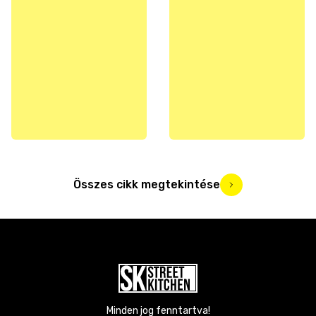
Összes cikk megtekintése
Minden jog fenntartva!