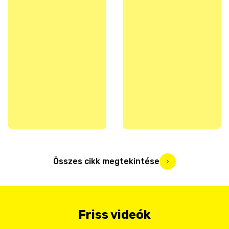
Összes cikk megtekintése
Friss videók