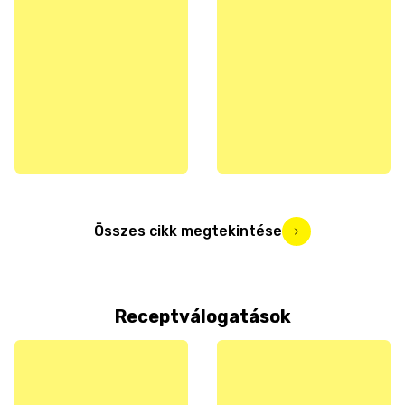
Összes cikk megtekintése
Receptválogatások