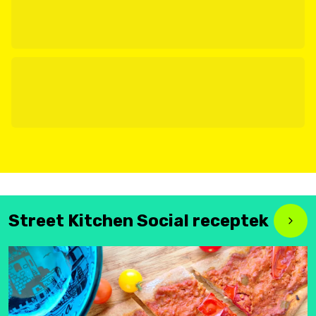
Street Kitchen Social receptek