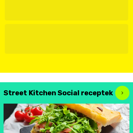
Street Kitchen Social receptek