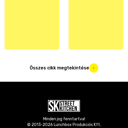
Összes cikk megtekintése
Minden jog fenntartva!
© 2013-
2026
Lunchbox Produkciós Kft.