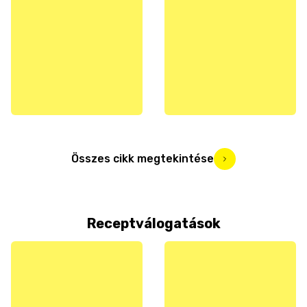
Összes cikk megtekintése
Receptválogatások