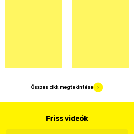
Összes cikk megtekintése
Friss videók