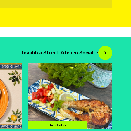
Tovább a Street Kitchen Socialre
Halételek