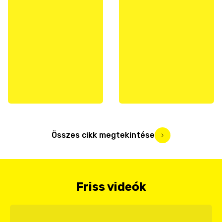
Összes cikk megtekintése
Friss videók