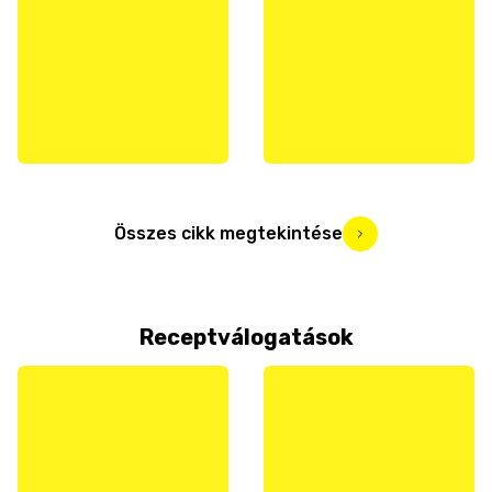
Összes cikk megtekintése
Receptválogatások