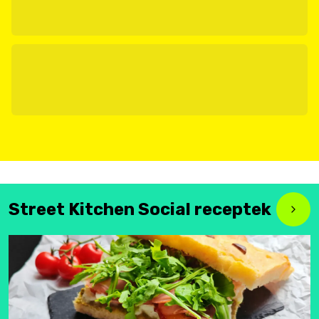
Street Kitchen Social receptek