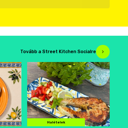
Tovább a Street Kitchen Socialre
Halételek