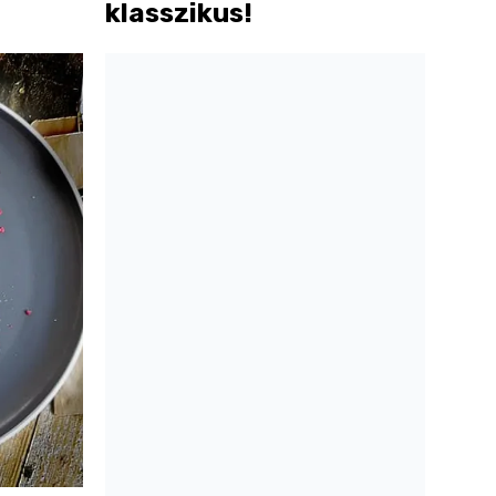
klasszikus!