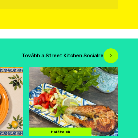
Tovább a Street Kitchen Socialre
Halételek