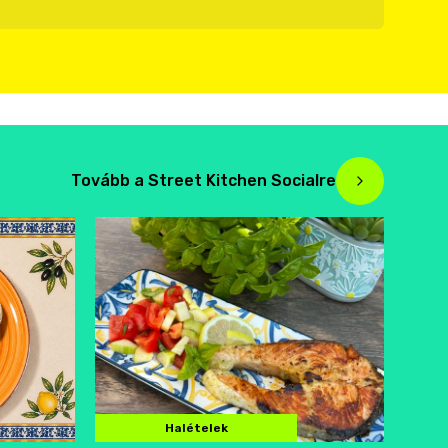
Tovább a Street Kitchen Socialre
Halételek