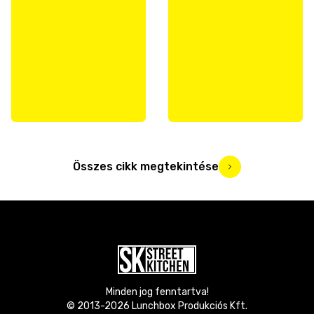
Összes cikk megtekintése
Minden jog fenntartva!
© 2013-
2026
Lunchbox Produkciós Kft.