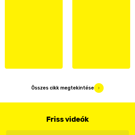
Összes cikk megtekintése
Friss videók