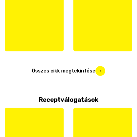
Összes cikk megtekintése
Receptválogatások