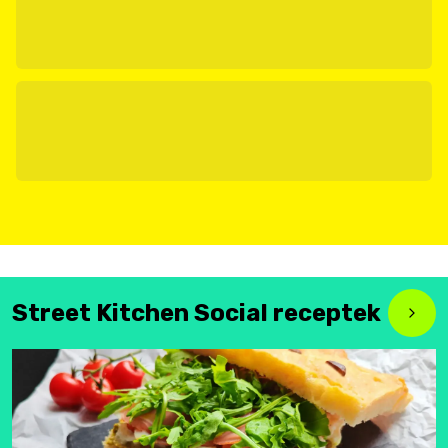
Street Kitchen Social receptek