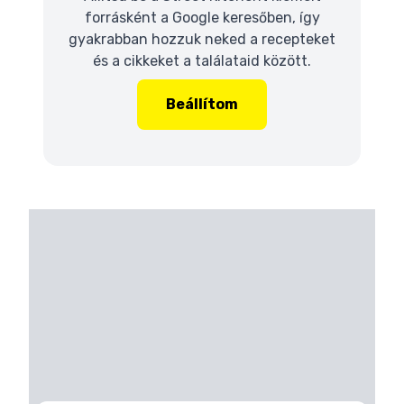
forrásként a Google keresőben, így
gyakrabban hozzuk neked a recepteket
és a cikkeket a találataid között.
Beállítom