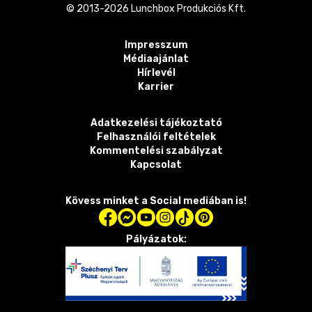
© 2013-
2026
Lunchbox Produkciós Kft.
Impresszum
Médiaajánlat
Hírlevél
Karrier
Adatkezelési tájékoztató
Felhasználói feltételek
Kommentelési szabályzat
Kapcsolat
Kövess minket a Social mediában is!
Pályázatok: