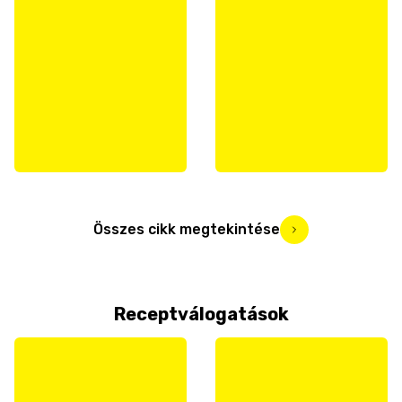
Összes cikk megtekintése
Receptválogatások