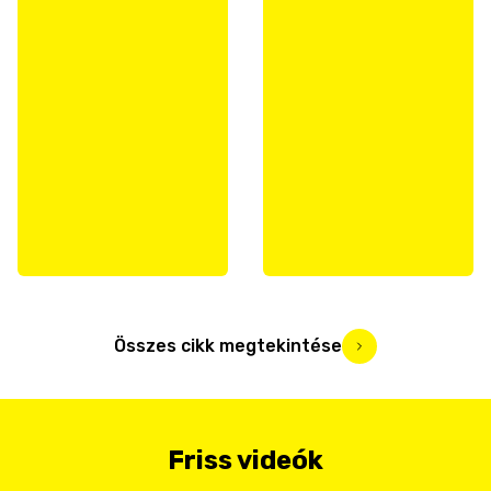
Összes cikk megtekintése
Friss videók