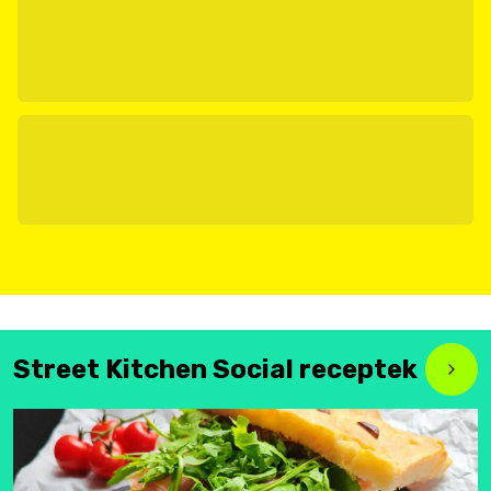
Street Kitchen Social receptek