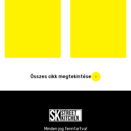
Összes cikk megtekintése
Minden jog fenntartva!