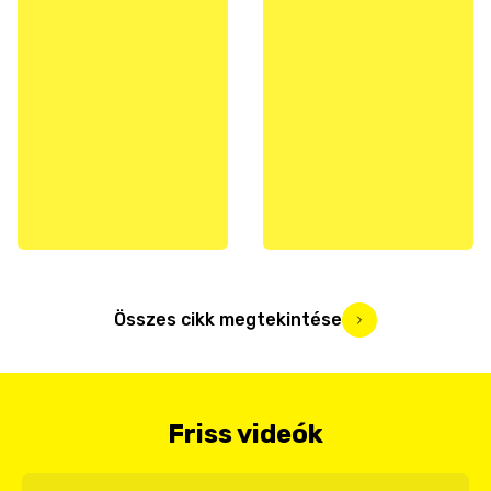
Összes cikk megtekintése
Friss videók