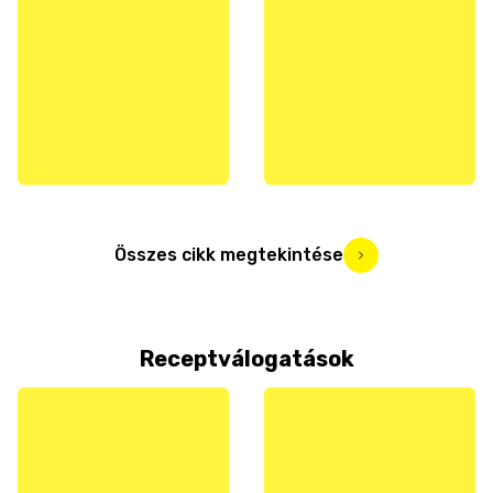
Összes cikk megtekintése
Receptválogatások