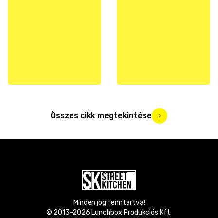
Összes cikk megtekintése
Minden jog fenntartva!
© 2013-
2026
Lunchbox Produkciós Kft.