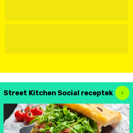
Street Kitchen Social receptek