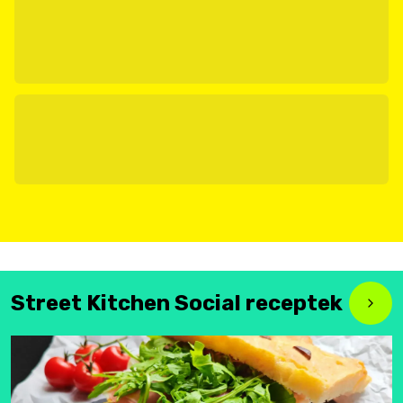
Street Kitchen Social receptek