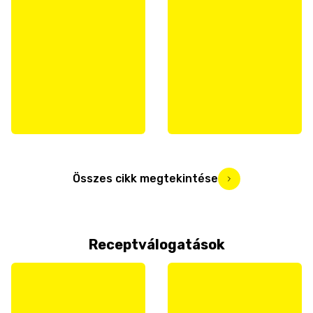
Összes cikk megtekintése
Receptválogatások