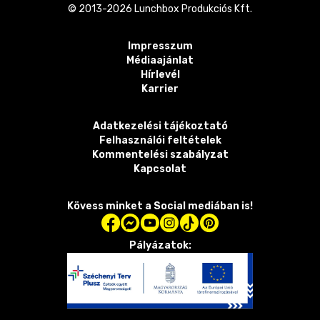
© 2013-
2026
Lunchbox Produkciós Kft.
Impresszum
Médiaajánlat
Hírlevél
Karrier
Adatkezelési tájékoztató
Felhasználói feltételek
Kommentelési szabályzat
Kapcsolat
Kövess minket a Social mediában is!
Pályázatok: