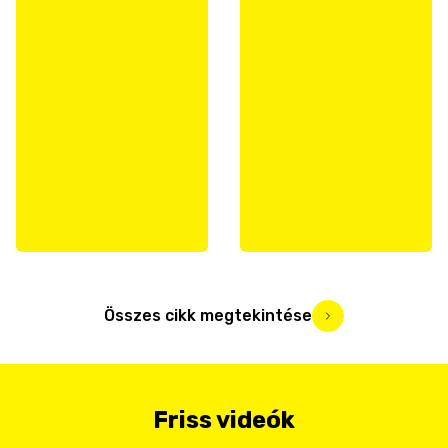
Összes cikk megtekintése
Friss videók