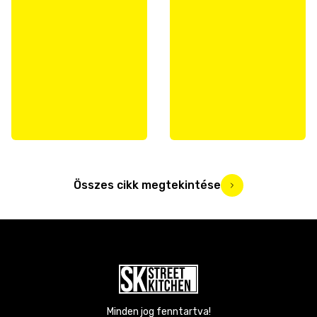
Összes cikk megtekintése
Minden jog fenntartva!