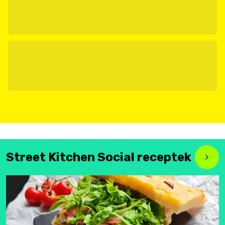
Street Kitchen Social receptek