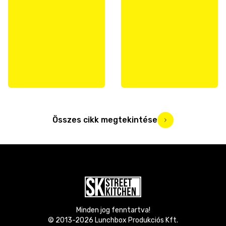
Összes cikk megtekintése
Minden jog fenntartva!
© 2013-
2026
Lunchbox Produkciós Kft.