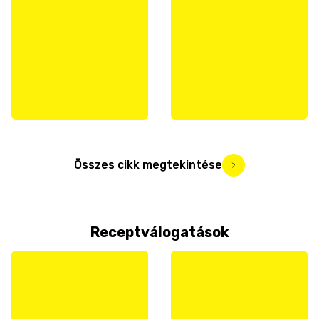
Összes cikk megtekintése
Receptválogatások