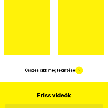
Összes cikk megtekintése
Friss videók