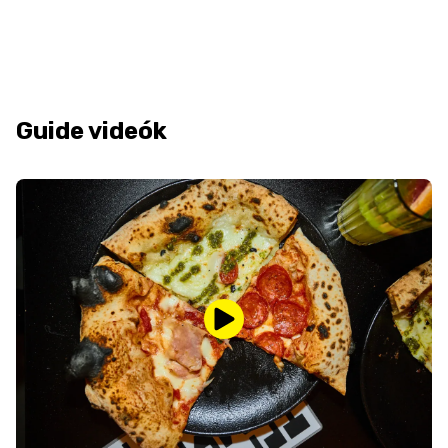
Guide videók