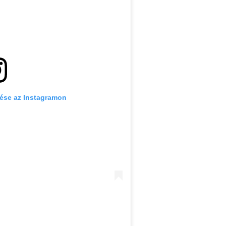
ése az Instagramon