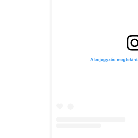
A bejegyzés megtekint