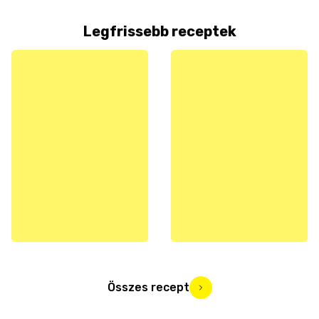
Legfrissebb receptek
Összes recept