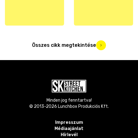
Összes cikk megtekintése
Minden jog fenntartva!
© 2013-
2026
Lunchbox Produkciós Kft.
Impresszum
Médiaajánlat
Hírlevél