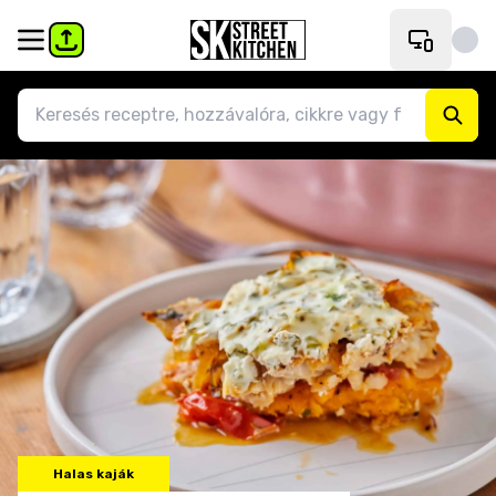
Halas kaják