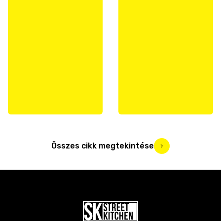
Összes cikk megtekintése