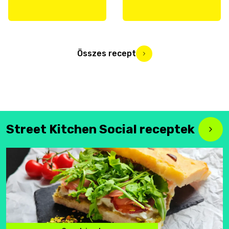
Összes recept
Street Kitchen Social receptek