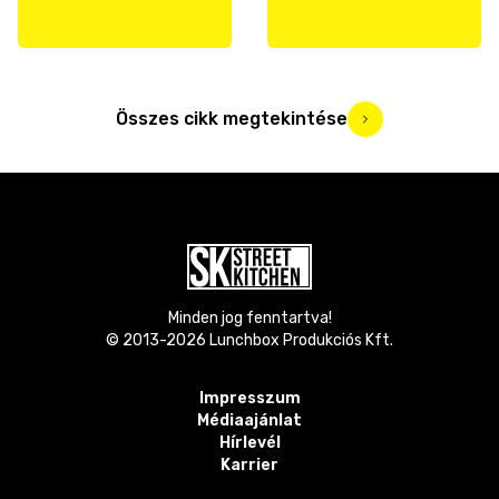
Összes cikk megtekintése
Minden jog fenntartva!
© 2013-
2026
Lunchbox Produkciós Kft.
Impresszum
Médiaajánlat
Hírlevél
Karrier