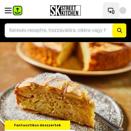
Fantasztikus desszertek