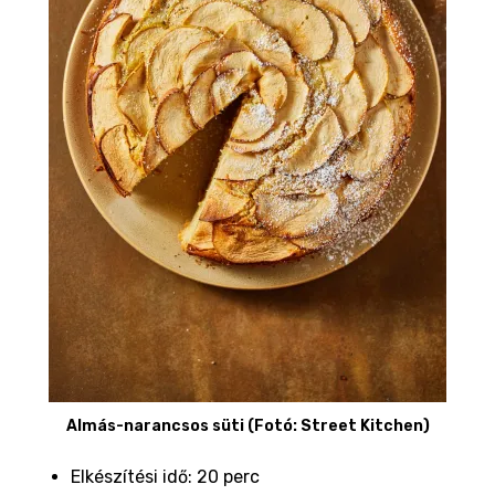
Almás-narancsos süti (Fotó: Street Kitchen)
Elkészítési idő: 20 perc