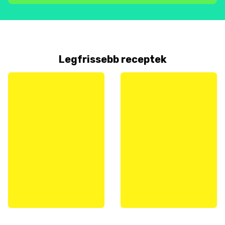
Legfrissebb receptek