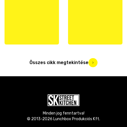
Összes cikk megtekintése
Minden jog fenntartva!
© 2013-
2026
Lunchbox Produkciós Kft.