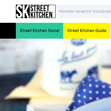
Street Kitchen Social
Street Kitchen Guide