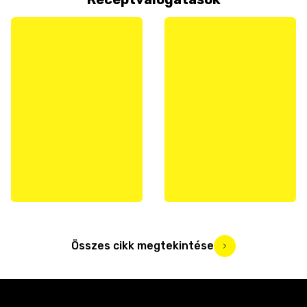
Összes cikk megtekintése