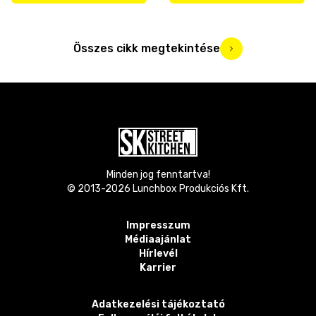
Összes cikk megtekintése
Minden jog fenntartva!
© 2013-
2026
Lunchbox Produkciós Kft.
Impresszum
Médiaajánlat
Hírlevél
Karrier
Adatkezelési tájékoztató