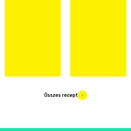
Összes recept