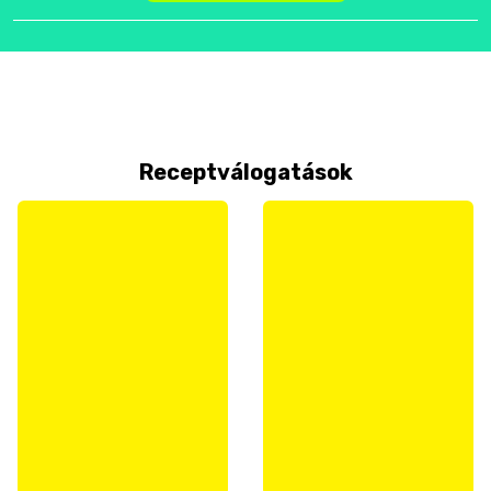
Receptválogatások